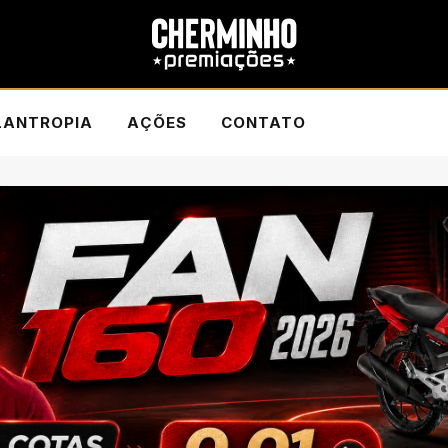
LANTROPIA
AÇÕES
CONTATO