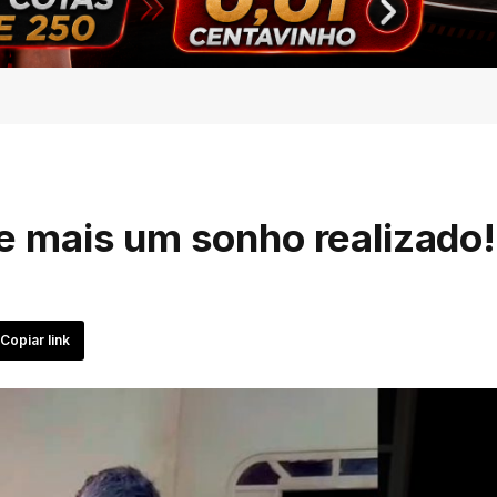
e mais um sonho realizado!
Copiar link