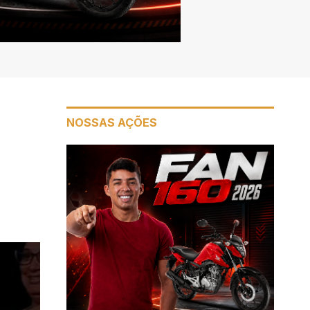
NOSSAS AÇÕES