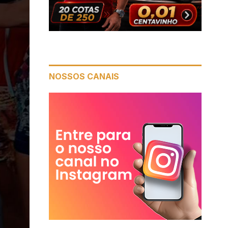
NOSSOS CANAIS