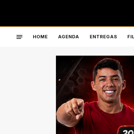
HOME
AGENDA
ENTREGAS
FI