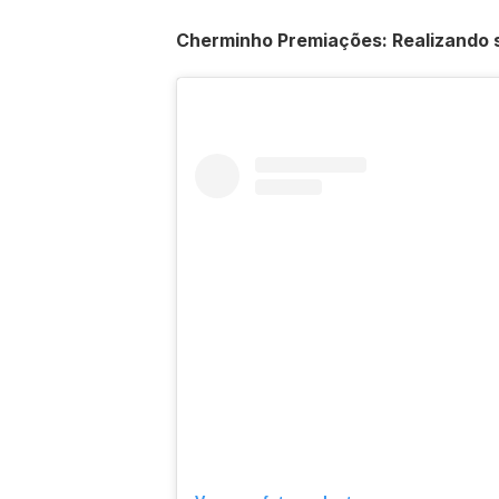
Cherminho Premiações: Realizando 