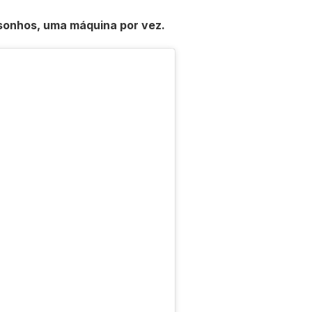
sonhos, uma máquina por vez.