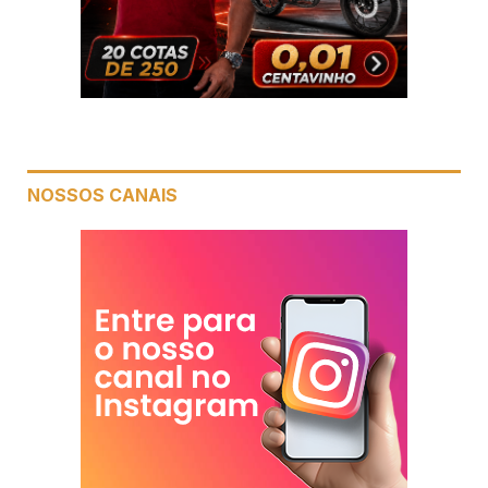
NOSSOS CANAIS