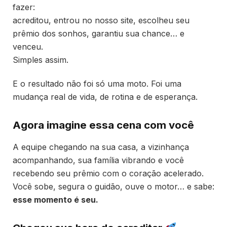
fazer:
acreditou, entrou no nosso site, escolheu seu
prêmio dos sonhos, garantiu sua chance… e
venceu.
Simples assim.
E o resultado não foi só uma moto. Foi uma
mudança real de vida, de rotina e de esperança.
Agora imagine essa cena com você
A equipe chegando na sua casa, a vizinhança
acompanhando, sua família vibrando e você
recebendo seu prêmio com o coração acelerado.
Você sobe, segura o guidão, ouve o motor… e sabe:
esse momento é seu.