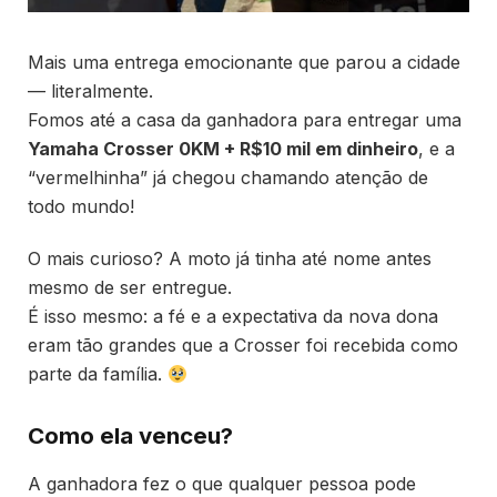
Mais uma entrega emocionante que parou a cidade
— literalmente.
Fomos até a casa da ganhadora para entregar uma
Yamaha Crosser 0KM + R$10 mil em dinheiro
, e a
“vermelhinha” já chegou chamando atenção de
todo mundo!
O mais curioso? A moto já tinha até nome antes
mesmo de ser entregue.
É isso mesmo: a fé e a expectativa da nova dona
eram tão grandes que a Crosser foi recebida como
parte da família.
Como ela venceu?
A ganhadora fez o que qualquer pessoa pode