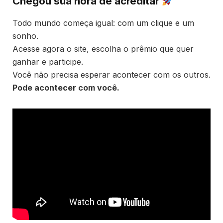
Chegou sua hora de acreditar
Todo mundo começa igual: com um clique e um
sonho.
Acesse agora o site, escolha o prêmio que quer
ganhar e participe.
Você não precisa esperar acontecer com os outros.
Pode acontecer com você.