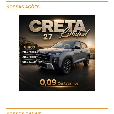
NOSSAS AÇÕES