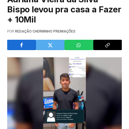
Bispo levou pra casa a Fazer
+ 10Mil
POR
REDAÇÃO CHERMINHO PREMIAÇÕES