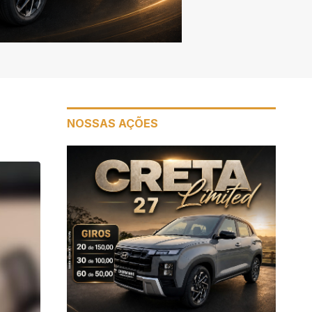
NOSSAS AÇÕES