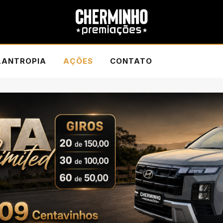
LANTROPIA
AÇÕES
CONTATO