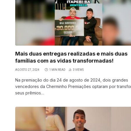
Mais duas entregas realizadas e mais duas
famílias com as vidas transformadas!
AGOSTO 27, 2024
1 MIN READ
3
VIEWS
Na premiação do dia 24 de agosto de 2024, dois grandes
vencedores da Cherminho Premiações optaram por transfo
seus prêmios…