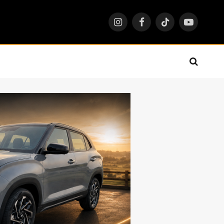
Instagram
Facebook
TikTok
YouTube