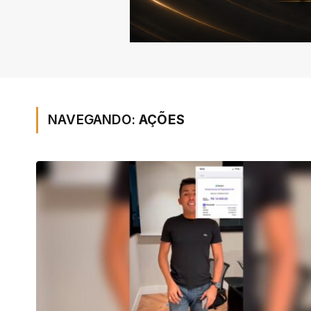
NAVEGANDO:
AÇÕES