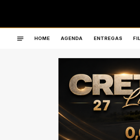
HOME
AGENDA
ENTREGAS
FI