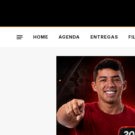
HOME
AGENDA
ENTREGAS
FI