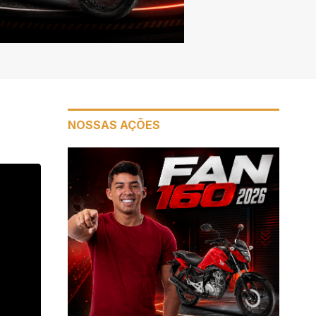
NOSSAS AÇÕES