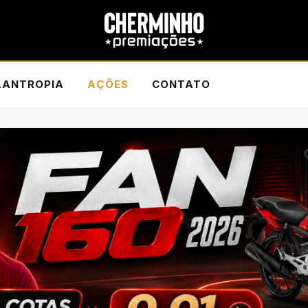
LANTROPIA
AÇÕES
CONTATO