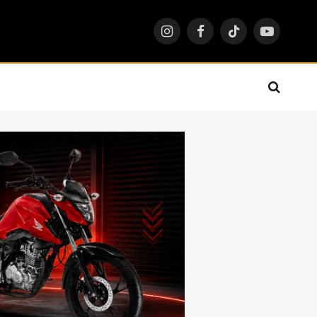
Instagram
Facebook
TikTok
YouTube