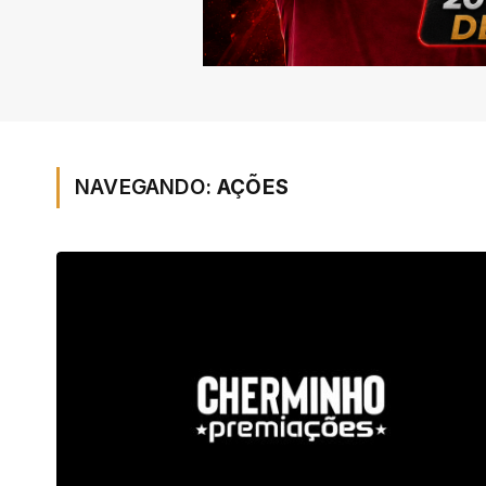
NAVEGANDO:
AÇÕES