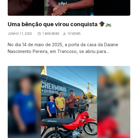
Uma bênção que virou conquista
JUNHO 11, 2025
1 MIN READ
10
VIEWS
No dia 14 de maio de 2025, a porta da casa da Daiane
Nascimento Pereira, em Trancoso, se abriu para…