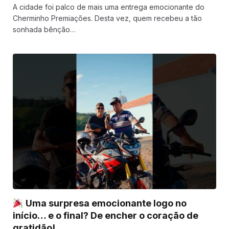
A cidade foi palco de mais uma entrega emocionante do
Cherminho Premiações. Desta vez, quem recebeu a tão
sonhada bênção…
Uma surpresa emocionante logo no
início… e o final? De encher o coração de
gratidão!