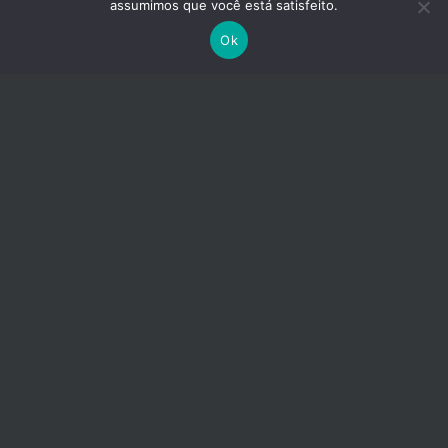
assumimos que você está satisfeito.
Ok