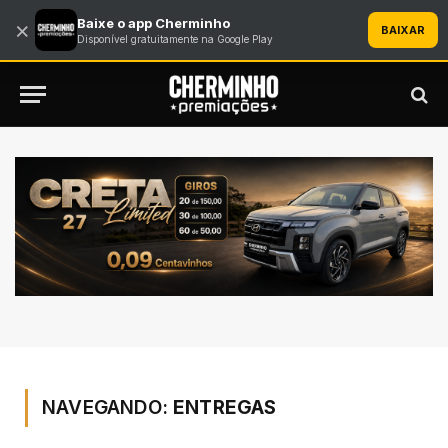
Baixe o app Cherminho
×
BAIXAR
Disponível gratuitamente na Google Play
NAVEGANDO:
ENTREGAS