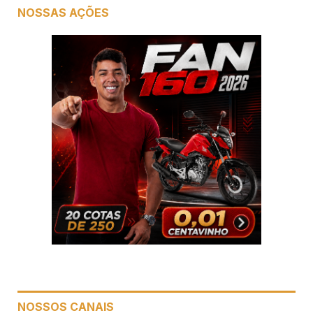
NOSSAS AÇÕES
NOSSOS CANAIS