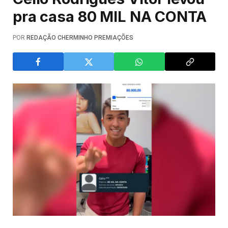
pra casa 80 MIL NA CONTA
POR
REDAÇÃO CHERMINHO PREMIAÇÕES