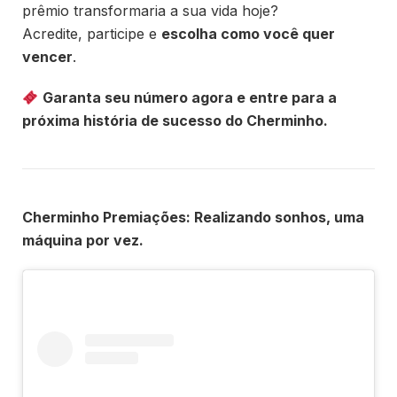
prêmio transformaria a sua vida hoje?
Acredite, participe e
escolha como você quer
vencer
.
Garanta seu número agora e entre para a
próxima história de sucesso do Cherminho.
Cherminho Premiações: Realizando sonhos, uma
máquina por vez.