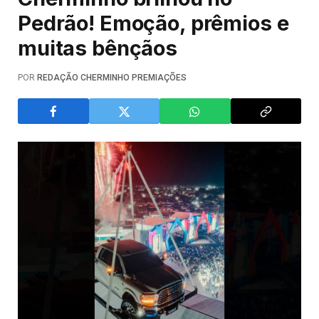
Pedrão! Emoção, prêmios e
muitas bênçãos
POR
REDAÇÃO CHERMINHO PREMIAÇÕES