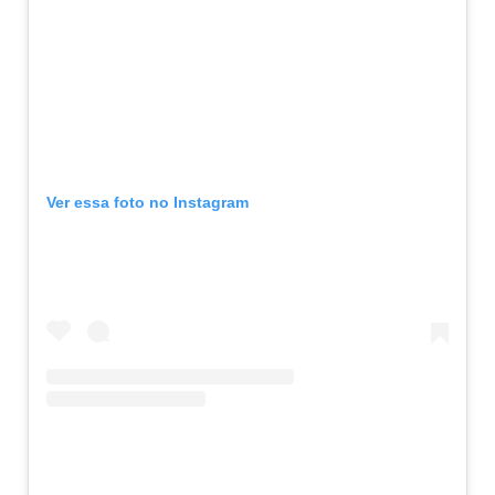
Ver essa foto no Instagram