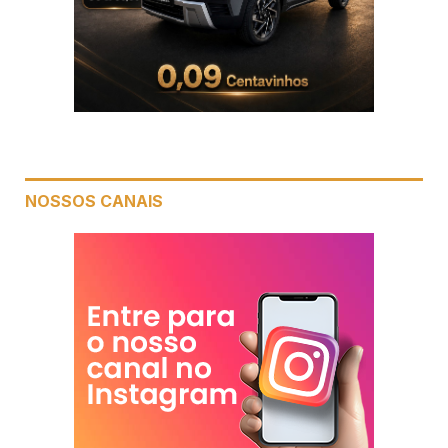
NOSSOS CANAIS