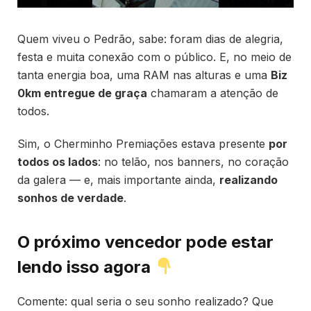
Quem viveu o Pedrão, sabe: foram dias de alegria,
festa e muita conexão com o público. E, no meio de
tanta energia boa, uma RAM nas alturas e uma
Biz
0km entregue de graça
chamaram a atenção de
todos.
Sim, o Cherminho Premiações estava presente
por
todos os lados
: no telão, nos banners, no coração
da galera — e, mais importante ainda,
realizando
sonhos de verdade
.
O próximo vencedor pode estar
lendo isso agora
Comente: qual seria o seu sonho realizado? Que