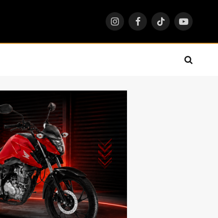
Instagram
Facebook
TikTok
YouTube