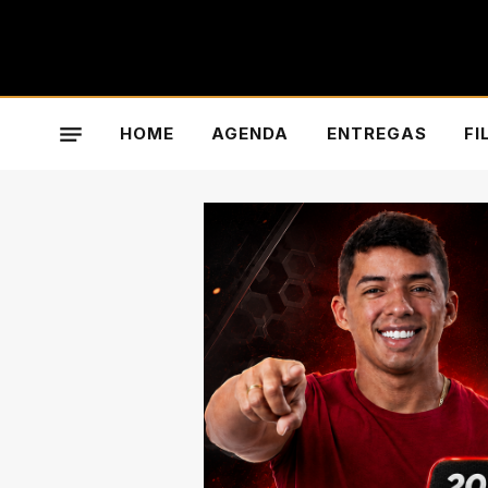
HOME
AGENDA
ENTREGAS
FI