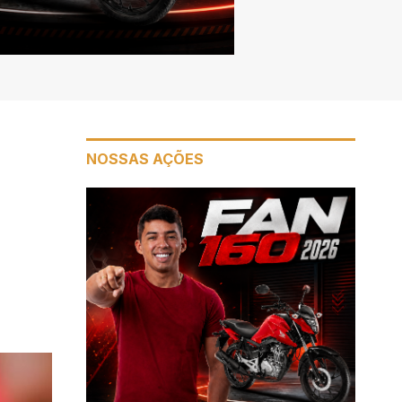
NOSSAS AÇÕES