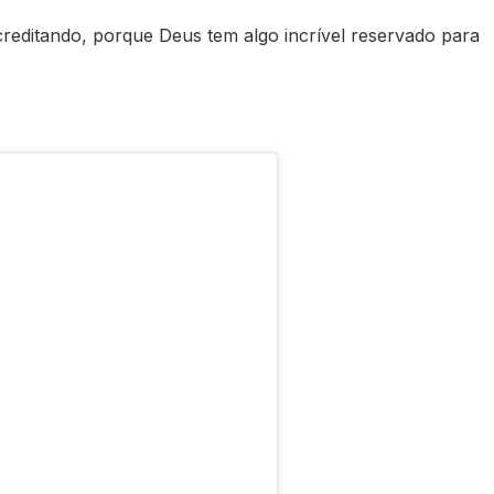
reditando, porque Deus tem algo incrível reservado para