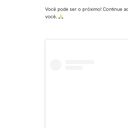
Você pode ser o próximo! Continue ac
você.