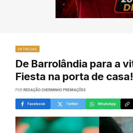
ENTREGAS
De Barrolândia para a v
Fiesta na porta de casa
POR
REDAÇÃO CHERMINHO PREMIAÇÕES
Facebook
Twitter
WhatsApp