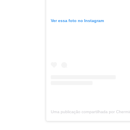
Ver essa foto no Instagram