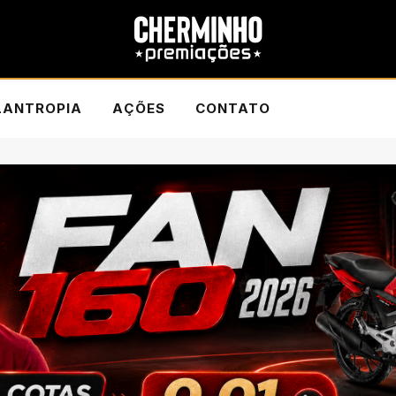
LANTROPIA
AÇÕES
CONTATO