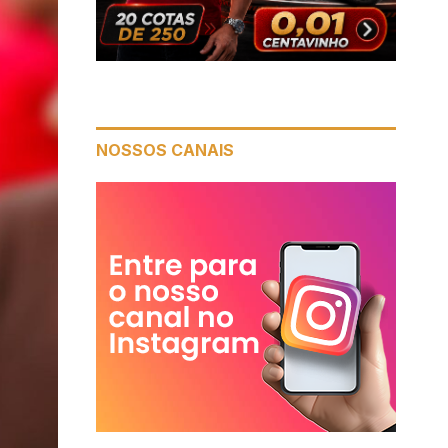
NOSSOS CANAIS