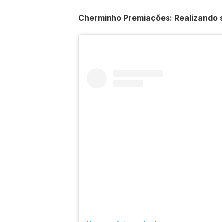
Cherminho Premiações: Realizando 