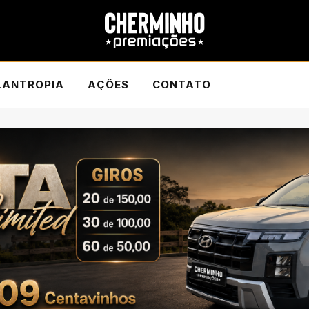
LANTROPIA
AÇÕES
CONTATO