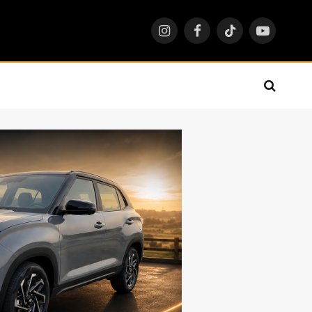
Instagram
Facebook
TikTok
YouTube