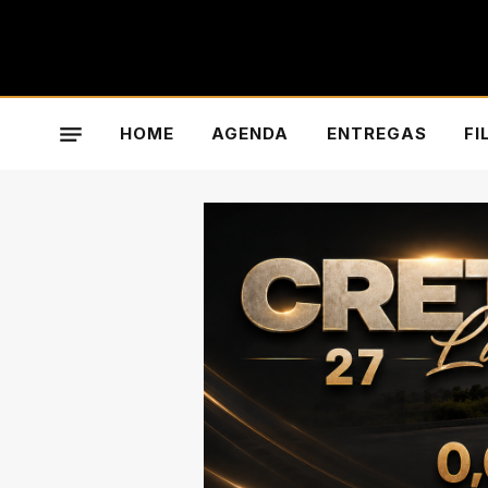
HOME
AGENDA
ENTREGAS
FI