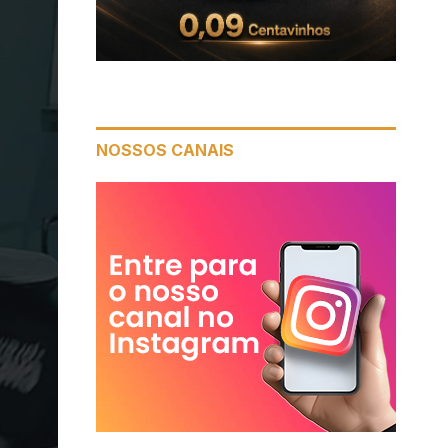
NOSSOS CANAIS