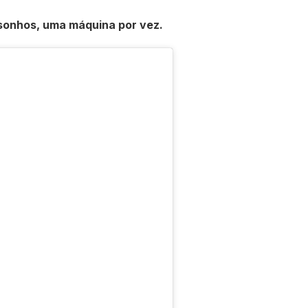
sonhos, uma máquina por vez.