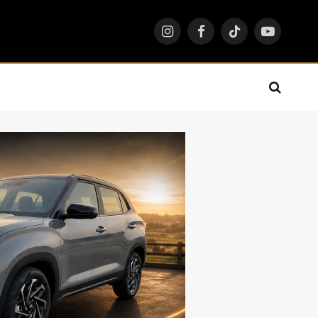
Instagram
Facebook
TikTok
YouTube