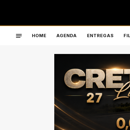
HOME
AGENDA
ENTREGAS
FI