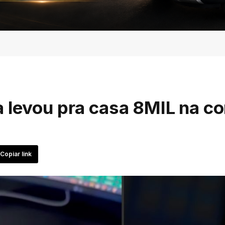
 levou pra casa 8MIL na co
Copiar link