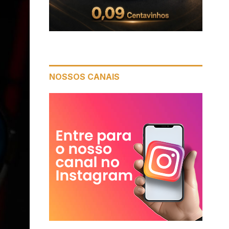
NOSSOS CANAIS