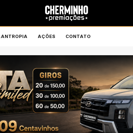
LANTROPIA
AÇÕES
CONTATO