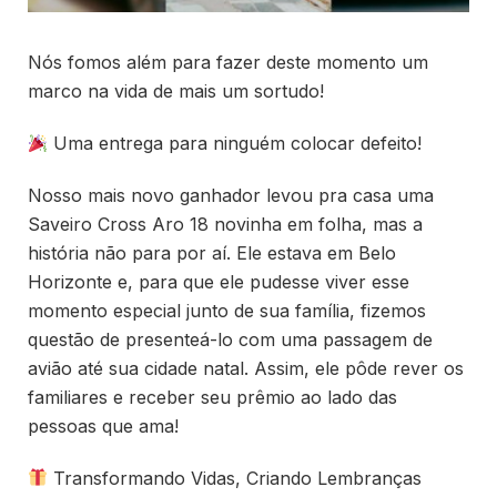
Nós fomos além para fazer deste momento um
marco na vida de mais um sortudo!
Uma entrega para ninguém colocar defeito!
Nosso mais novo ganhador levou pra casa uma
Saveiro Cross Aro 18 novinha em folha, mas a
história não para por aí. Ele estava em Belo
Horizonte e, para que ele pudesse viver esse
momento especial junto de sua família, fizemos
questão de presenteá-lo com uma passagem de
avião até sua cidade natal. Assim, ele pôde rever os
familiares e receber seu prêmio ao lado das
pessoas que ama!
Transformando Vidas, Criando Lembranças