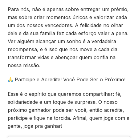
Para nós, não é apenas sobre entregar um prêmio,
mas sobre criar momentos únicos e valorizar cada
um dos nossos vencedores. A felicidade no olhar
dele e da sua família fez cada esforço valer a pena.
Ver alguém alcançar um sonho é a verdadeira
recompensa, e é isso que nos move a cada dia:
transformar vidas e abençoar quem confia na
nossa missão.
Participe e Acredite! Você Pode Ser o Próximo!
Esse é o espírito que queremos compartilhar: fé,
solidariedade e um toque de surpresa. O nosso
próximo ganhador pode ser você, então acredite,
participe e fique na torcida. Afinal, quem joga com a
gente, joga pra ganhar!