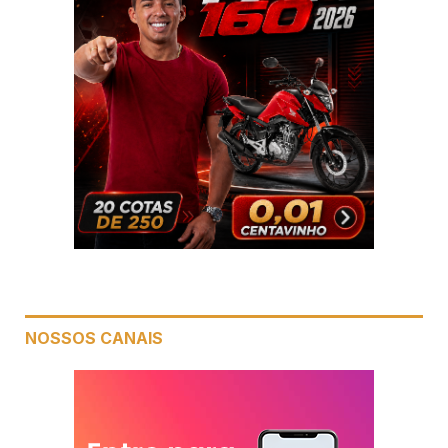
NOSSOS CANAIS