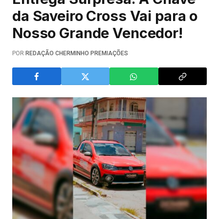
da Saveiro Cross Vai para o
Nosso Grande Vencedor!
POR
REDAÇÃO CHERMINHO PREMIAÇÕES