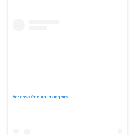
Ver essa foto no Instagram