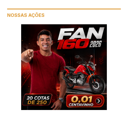
NOSSAS AÇÕES