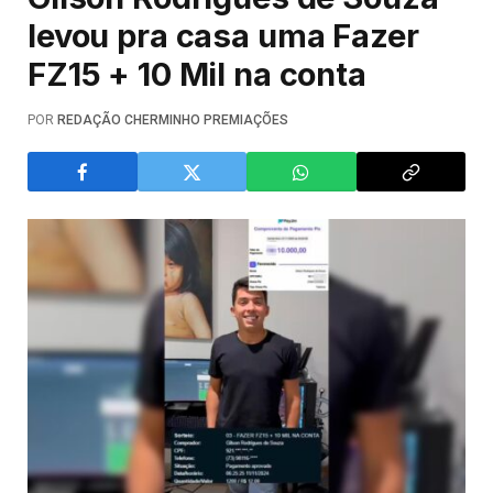
levou pra casa uma Fazer
FZ15 + 10 Mil na conta
POR
REDAÇÃO CHERMINHO PREMIAÇÕES