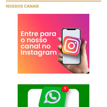
NOSSOS CANAIS