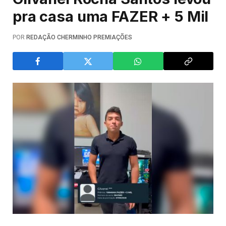
pra casa uma FAZER + 5 Mil
POR
REDAÇÃO CHERMINHO PREMIAÇÕES