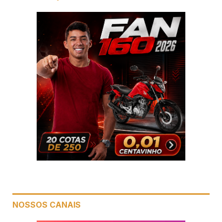
NOSSOS CANAIS