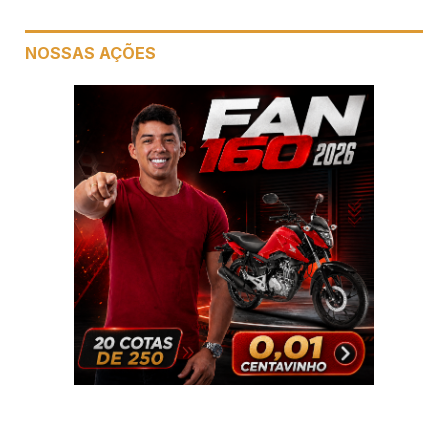
NOSSAS AÇÕES