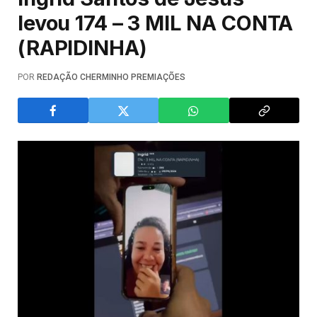
levou 174 – 3 MIL NA CONTA
(RAPIDINHA)
POR
REDAÇÃO CHERMINHO PREMIAÇÕES