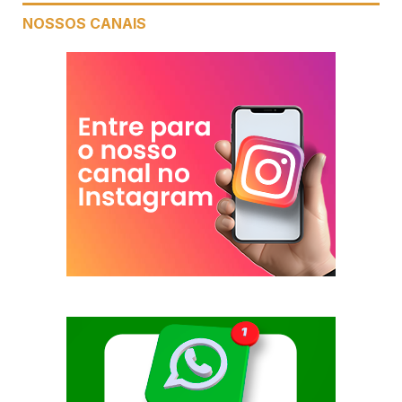
NOSSOS CANAIS