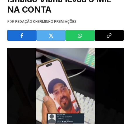
NA CONTA
POR
REDAÇÃO CHERMINHO PREMIAÇÕES