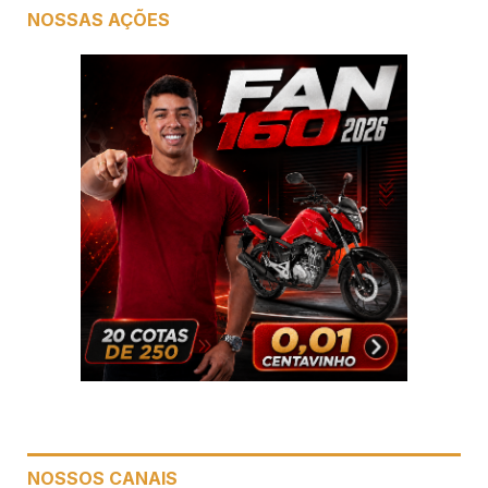
NOSSAS AÇÕES
NOSSOS CANAIS