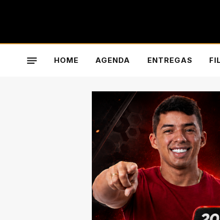
HOME
AGENDA
ENTREGAS
FI