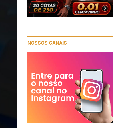
NOSSOS CANAIS