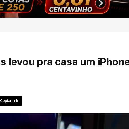
s levou pra casa um iPhone
Copiar link