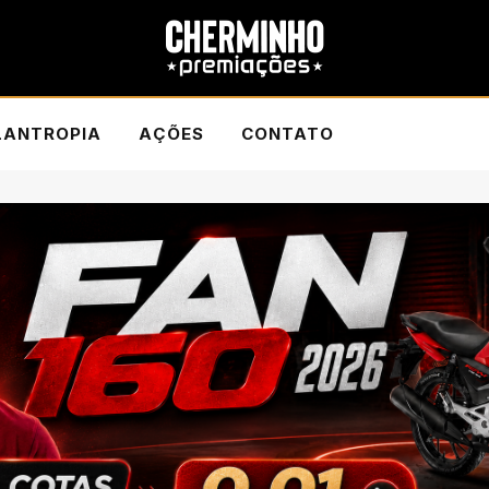
LANTROPIA
AÇÕES
CONTATO