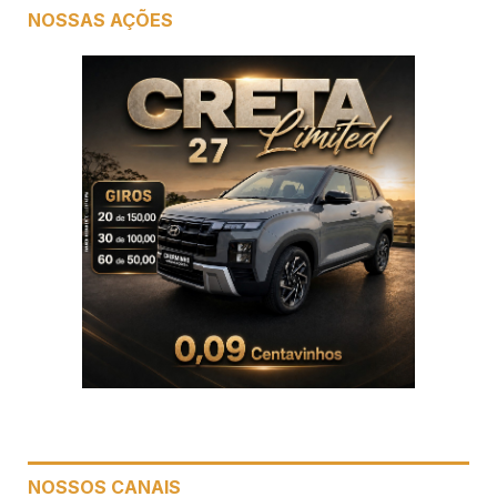
NOSSAS AÇÕES
NOSSOS CANAIS