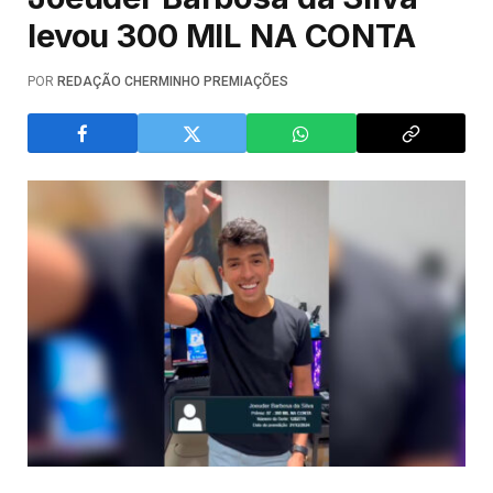
levou 300 MIL NA CONTA
POR
REDAÇÃO CHERMINHO PREMIAÇÕES