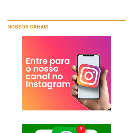
NOSSOS CANAIS