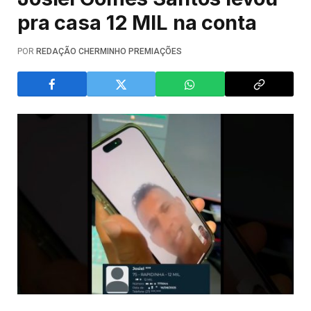
pra casa 12 MIL na conta
POR
REDAÇÃO CHERMINHO PREMIAÇÕES