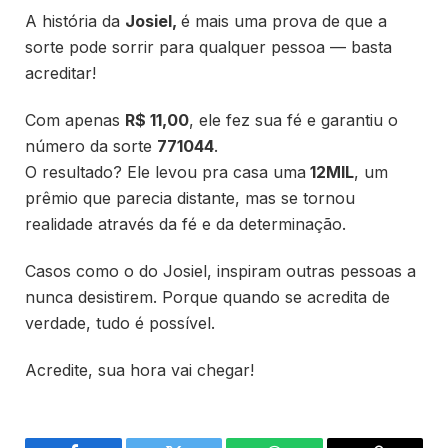
A história da
Josiel
,
é mais uma prova de que a
sorte pode sorrir para qualquer pessoa — basta
acreditar!
Com apenas
R$ 11,00
, ele fez sua fé e garantiu o
número da sorte
771044
.
O resultado? Ele levou pra casa uma
12MIL
, um
prêmio que parecia distante, mas se tornou
realidade através da fé e da determinação.
Casos como o do Josiel, inspiram outras pessoas a
nunca desistirem. Porque quando se acredita de
verdade, tudo é possível.
Acredite, sua hora vai chegar!