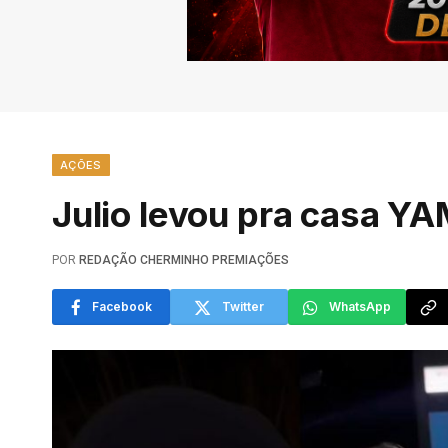
AÇÕES
Julio levou pra casa
POR
REDAÇÃO CHERMINHO PREMIAÇÕES
Facebook
Twitter
WhatsApp