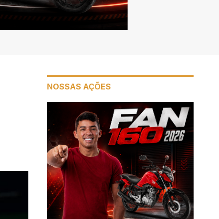
NOSSAS AÇÕES