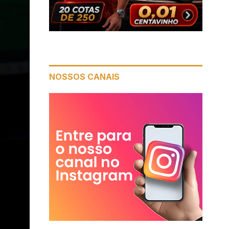
NOSSOS CANAIS