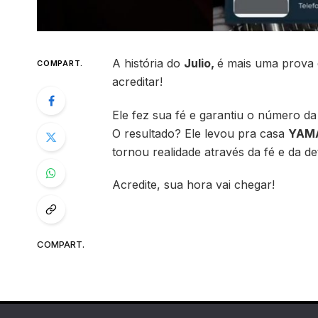
A história do
Julio
,
é mais uma prova 
COMPART.
acreditar!
Ele fez sua fé e garantiu o número da
O resultado? Ele levou pra casa
YAM
tornou realidade através da fé e da d
Acredite, sua hora vai chegar!
COMPART.