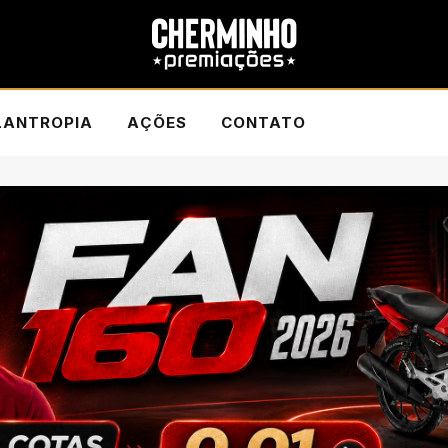
LANTROPIA
AÇÕES
CONTATO