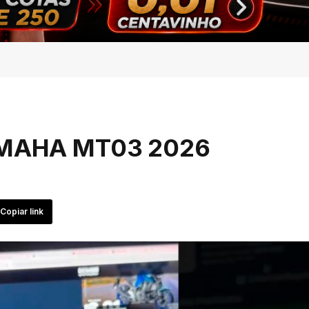
 YAMAHA MT03 2026
Copiar link