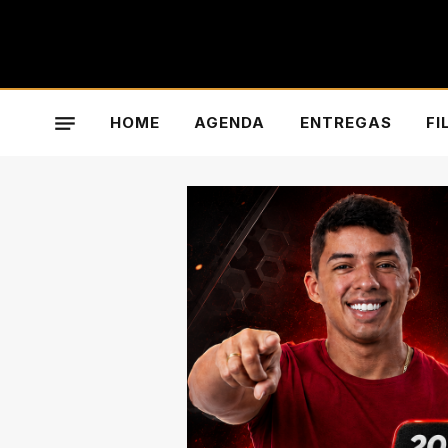
HOME
AGENDA
ENTREGAS
FI