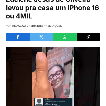
levou pra casa um iPhone 16
ou 4MIL
POR
REDAÇÃO CHERMINHO PREMIAÇÕES