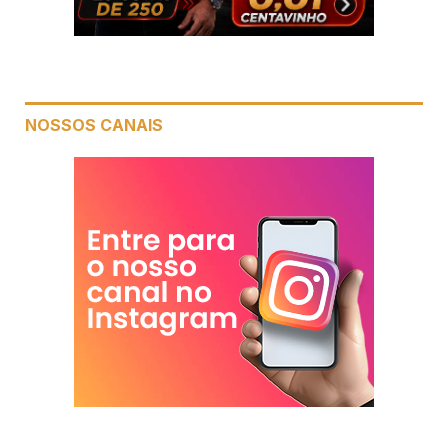
NOSSOS CANAIS