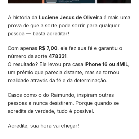
A história da
Luciene Jesus de Oliveira
é mais uma
prova de que a sorte pode sorrir para qualquer
pessoa — basta acreditar!
Com apenas
R$ 7,00
, ele fez sua fé e garantiu o
número da sorte
478331
.
O resultado? Ele levou pra casa
iPhone 16 ou 4MIL
,
um prêmio que parecia distante, mas se tornou
realidade através da fé e da determinação.
Casos como o do Raimundo, inspiram outras
pessoas a nunca desistirem. Porque quando se
acredita de verdade, tudo é possível.
Acredite, sua hora vai chegar!