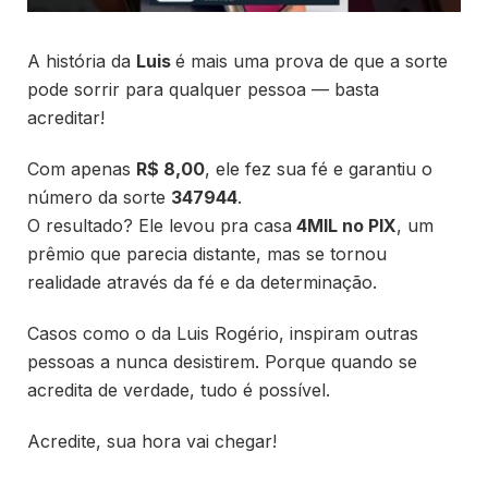
A história da
Luis
é mais uma prova de que a sorte
pode sorrir para qualquer pessoa — basta
acreditar!
Com apenas
R$ 8,00
, ele fez sua fé e garantiu o
número da sorte
347944
.
O resultado? Ele levou pra casa
4MIL no PIX
, um
prêmio que parecia distante, mas se tornou
realidade através da fé e da determinação.
Casos como o da Luis Rogério, inspiram outras
pessoas a nunca desistirem. Porque quando se
acredita de verdade, tudo é possível.
Acredite, sua hora vai chegar!