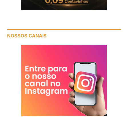
NOSSOS CANAIS