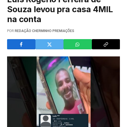
Souza levou pra casa 4MIL
na conta
POR
REDAÇÃO CHERMINHO PREMIAÇÕES