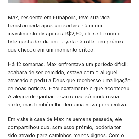
Max, residente em Eunápolis, teve sua vida
transformada após um sorteio. Com um
investimento de apenas R$2,50, ele se tornou o
feliz ganhador de um Toyota Corolla, um prêmio
que chegou em um momento crítico.
Há 12 semanas, Max enfrentava um período difícil:
acabara de ser demitido, estava com o aluguel
atrasado e pediu a Deus que recebesse uma ligação
de boas notícias. E foi exatamente o que aconteceu.
A alegria de ganhar o carro não só mudou sua
sorte, mas também lhe deu uma nova perspectiva.
Em visita à casa de Max na semana passada, ele
compartilhou que, sem esse prêmio, poderia ter
sido atraído para caminhos menos dignos. Com o