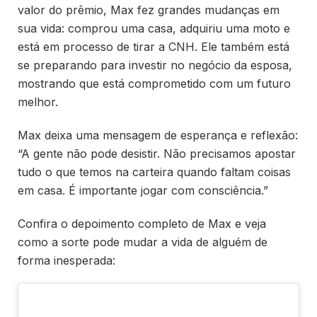
valor do prêmio, Max fez grandes mudanças em
sua vida: comprou uma casa, adquiriu uma moto e
está em processo de tirar a CNH. Ele também está
se preparando para investir no negócio da esposa,
mostrando que está comprometido com um futuro
melhor.
Max deixa uma mensagem de esperança e reflexão:
“A gente não pode desistir. Não precisamos apostar
tudo o que temos na carteira quando faltam coisas
em casa. É importante jogar com consciência.”
Confira o depoimento completo de Max e veja
como a sorte pode mudar a vida de alguém de
forma inesperada: