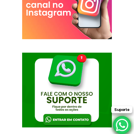
Suporte
Suporte