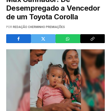
Desempregado a Vencedor
de um Toyota Corolla
POR
REDAÇÃO CHERMINHO PREMIAÇÕES