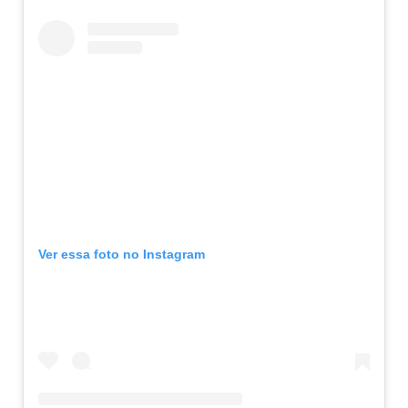
Ver essa foto no Instagram