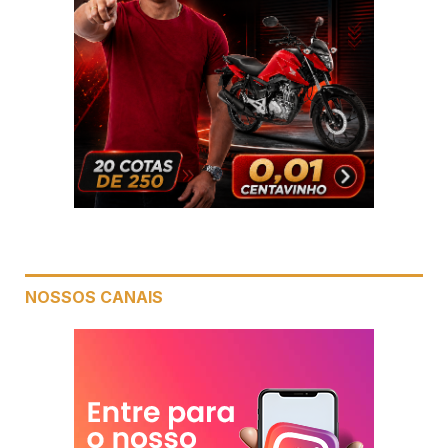
NOSSOS CANAIS