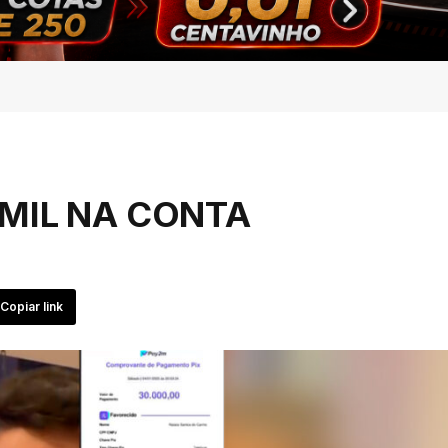
0 MIL NA CONTA
Copiar link