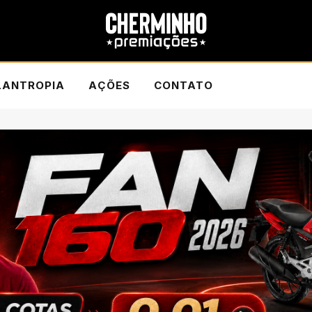
LANTROPIA
AÇÕES
CONTATO