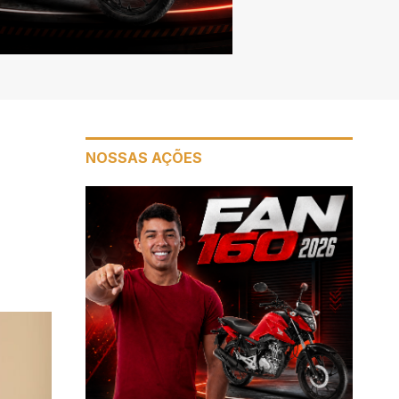
NOSSAS AÇÕES