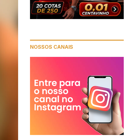
NOSSOS CANAIS