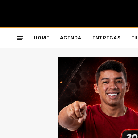
HOME
AGENDA
ENTREGAS
FI