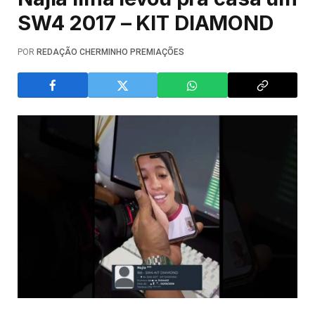
SW4 2017 – KIT DIAMOND
POR
REDAÇÃO CHERMINHO PREMIAÇÕES