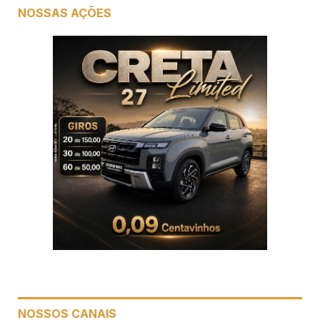
NOSSAS AÇÕES
NOSSOS CANAIS