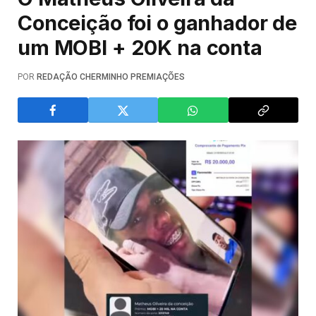
Conceição foi o ganhador de
um MOBI + 20K na conta
POR
REDAÇÃO CHERMINHO PREMIAÇÕES