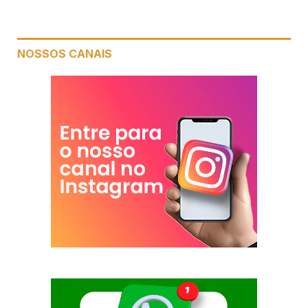
NOSSOS CANAIS