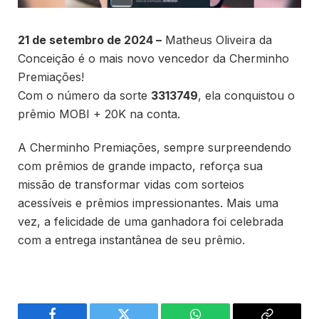
21 de setembro de 2024 –
Matheus Oliveira da
Conceição é o mais novo vencedor da Cherminho
Premiações!
Com o número da sorte
3313749
, ela conquistou o
prêmio MOBI + 20K na conta.
A Cherminho Premiações, sempre surpreendendo
com prêmios de grande impacto, reforça sua
missão de transformar vidas com sorteios
acessíveis e prêmios impressionantes. Mais uma
vez, a felicidade de uma ganhadora foi celebrada
com a entrega instantânea de seu prêmio.