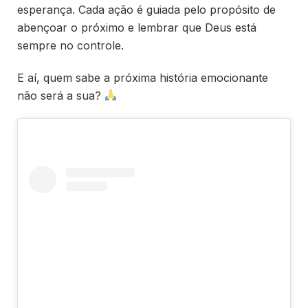
esperança. Cada ação é guiada pelo propósito de
abençoar o próximo e lembrar que Deus está
sempre no controle.
E aí, quem sabe a próxima história emocionante
não será a sua?