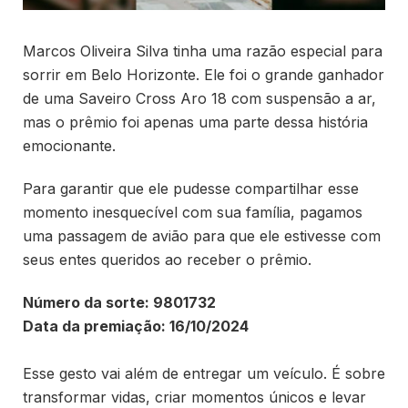
Marcos Oliveira Silva tinha uma razão especial para
sorrir em Belo Horizonte. Ele foi o grande ganhador
de uma Saveiro Cross Aro 18 com suspensão a ar,
mas o prêmio foi apenas uma parte dessa história
emocionante.
Para garantir que ele pudesse compartilhar esse
momento inesquecível com sua família, pagamos
uma passagem de avião para que ele estivesse com
seus entes queridos ao receber o prêmio.
Número da sorte: 9801732
Data da premiação: 16/10/2024
Esse gesto vai além de entregar um veículo. É sobre
transformar vidas, criar momentos únicos e levar