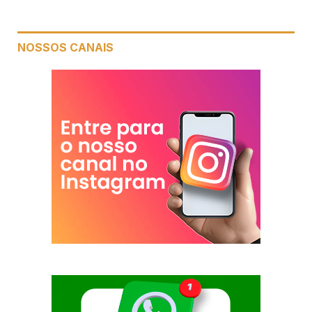
NOSSOS CANAIS