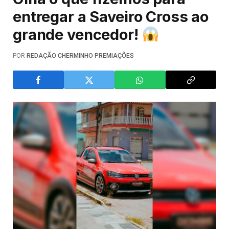
entregar a Saveiro Cross ao
grande vencedor!
POR
REDAÇÃO CHERMINHO PREMIAÇÕES