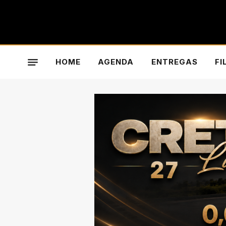
HOME
AGENDA
ENTREGAS
FI