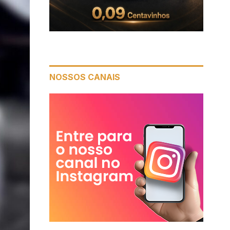
NOSSOS CANAIS