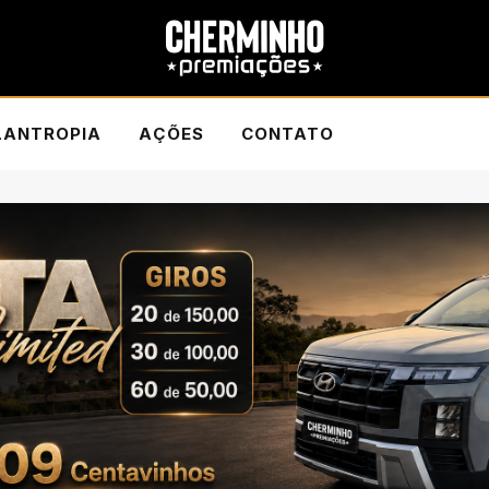
LANTROPIA
AÇÕES
CONTATO