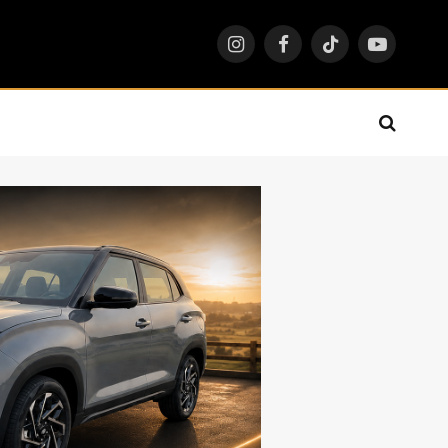
Instagram
Facebook
TikTok
YouTube