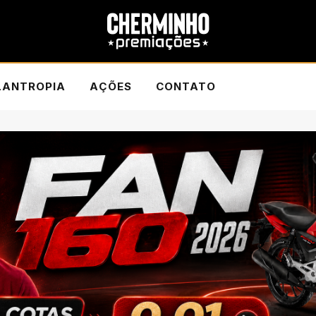
LANTROPIA
AÇÕES
CONTATO