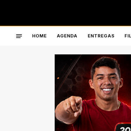
HOME
AGENDA
ENTREGAS
FI