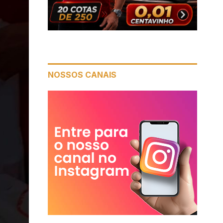
NOSSOS CANAIS