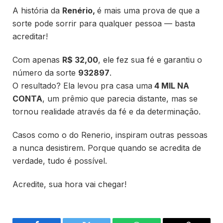
A história da
Renério
,
é mais uma prova de que a
sorte pode sorrir para qualquer pessoa — basta
acreditar!
Com apenas
R$ 32,00
, ele fez sua fé e garantiu o
número da sorte
932897
.
O resultado? Ela levou pra casa uma
4 MIL NA
CONTA
, um prêmio que parecia distante, mas se
tornou realidade através da fé e da determinação.
Casos como o do Renerio, inspiram outras pessoas
a nunca desistirem. Porque quando se acredita de
verdade, tudo é possível.
Acredite, sua hora vai chegar!