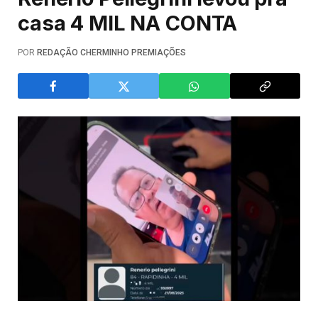
casa 4 MIL NA CONTA
POR
REDAÇÃO CHERMINHO PREMIAÇÕES