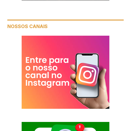
NOSSOS CANAIS