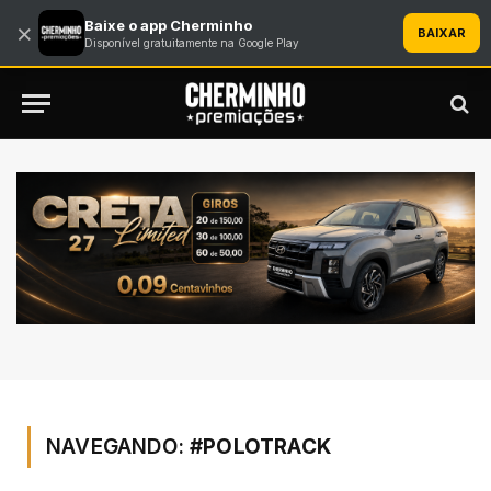
Baixe o app Cherminho
×
BAIXAR
Disponível gratuitamente na Google Play
NAVEGANDO:
#POLOTRACK