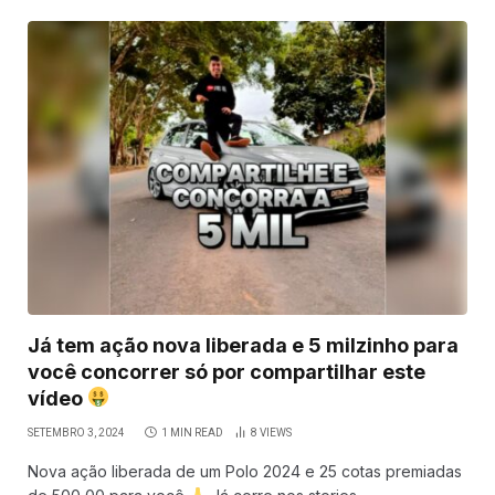
Já tem ação nova liberada e 5 milzinho para
você concorrer só por compartilhar este
vídeo
SETEMBRO 3, 2024
1 MIN READ
8
VIEWS
Nova ação liberada de um Polo 2024 e 25 cotas premiadas