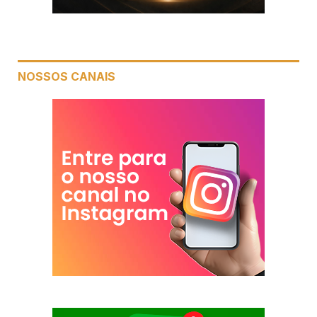
NOSSOS CANAIS